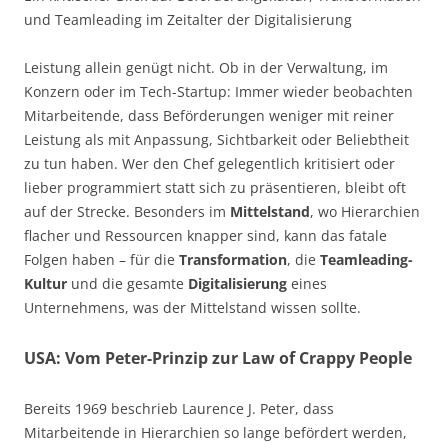
und Teamleading im Zeitalter der Digitalisierung
Leistung allein genügt nicht. Ob in der Verwaltung, im
Konzern oder im Tech-Startup: Immer wieder beobachten
Mitarbeitende, dass Beförderungen weniger mit reiner
Leistung als mit Anpassung, Sichtbarkeit oder Beliebtheit
zu tun haben. Wer den Chef gelegentlich kritisiert oder
lieber programmiert statt sich zu präsentieren, bleibt oft
auf der Strecke. Besonders im
Mittelstand
, wo Hierarchien
flacher und Ressourcen knapper sind, kann das fatale
Folgen haben – für die
Transformation
, die
Teamleading-
Kultur
und die gesamte
Digitalisierung
eines
Unternehmens, was der Mittelstand wissen sollte.
USA: Vom Peter-Prinzip zur Law of Crappy People
Bereits 1969 beschrieb Laurence J. Peter, dass
Mitarbeitende in Hierarchien so lange befördert werden,