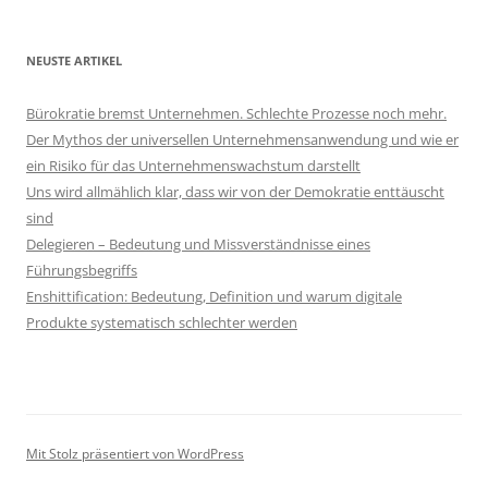
NEUSTE ARTIKEL
Bürokratie bremst Unternehmen. Schlechte Prozesse noch mehr.
Der Mythos der universellen Unternehmensanwendung und wie er
ein Risiko für das Unternehmenswachstum darstellt
Uns wird allmählich klar, dass wir von der Demokratie enttäuscht
sind
Delegieren – Bedeutung und Missverständnisse eines
Führungsbegriffs
Enshittification: Bedeutung, Definition und warum digitale
Produkte systematisch schlechter werden
Mit Stolz präsentiert von WordPress