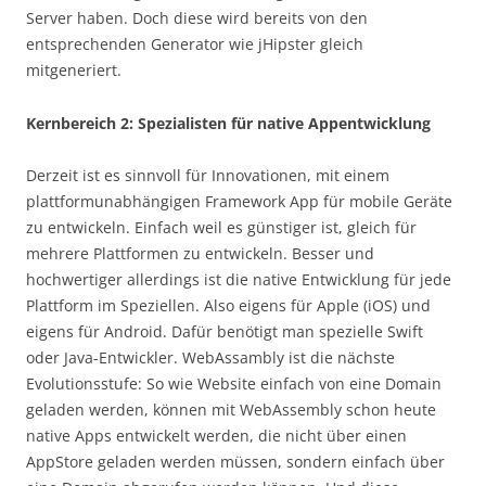
Server haben. Doch diese wird bereits von den
entsprechenden Generator wie jHipster gleich
mitgeneriert.
Kernbereich 2: Spezialisten für native Appentwicklung
Derzeit ist es sinnvoll für Innovationen, mit einem
plattformunabhängigen Framework App für mobile Geräte
zu entwickeln. Einfach weil es günstiger ist, gleich für
mehrere Plattformen zu entwickeln. Besser und
hochwertiger allerdings ist die native Entwicklung für jede
Plattform im Speziellen. Also eigens für Apple (iOS) und
eigens für Android. Dafür benötigt man spezielle Swift
oder Java-Entwickler. WebAssambly ist die nächste
Evolutionsstufe: So wie Website einfach von eine Domain
geladen werden, können mit WebAssembly schon heute
native Apps entwickelt werden, die nicht über einen
AppStore geladen werden müssen, sondern einfach über