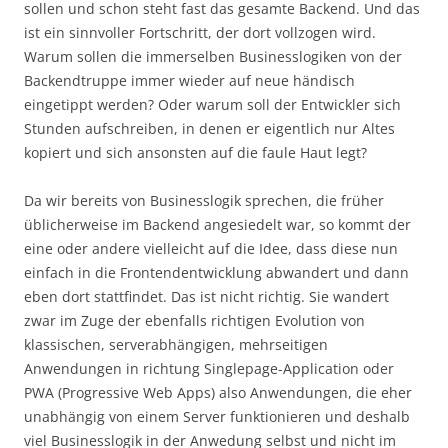
sollen und schon steht fast das gesamte Backend. Und das
ist ein sinnvoller Fortschritt, der dort vollzogen wird.
Warum sollen die immerselben Businesslogiken von der
Backendtruppe immer wieder auf neue händisch
eingetippt werden? Oder warum soll der Entwickler sich
Stunden aufschreiben, in denen er eigentlich nur Altes
kopiert und sich ansonsten auf die faule Haut legt?
Da wir bereits von Businesslogik sprechen, die früher
üblicherweise im Backend angesiedelt war, so kommt der
eine oder andere vielleicht auf die Idee, dass diese nun
einfach in die Frontendentwicklung abwandert und dann
eben dort stattfindet. Das ist nicht richtig. Sie wandert
zwar im Zuge der ebenfalls richtigen Evolution von
klassischen, serverabhängigen, mehrseitigen
Anwendungen in richtung Singlepage-Application oder
PWA (Progressive Web Apps) also Anwendungen, die eher
unabhängig von einem Server funktionieren und deshalb
viel Businesslogik in der Anwedung selbst und nicht im