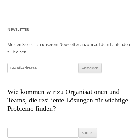
NEWSLETTER
Melden Sie sich zu unserem Newsletter an, um auf dem Laufenden
zu bleiben.
Wie kommen wir zu Organisationen und
Teams, die resiliente Lösungen für wichtige
Probleme finden?
Suchen
nach: