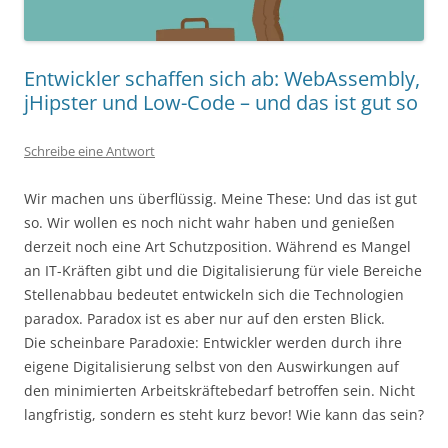
Entwickler schaffen sich ab: WebAssembly,
jHipster und Low-Code – und das ist gut so
Schreibe eine Antwort
Wir machen uns überflüssig. Meine These: Und das ist gut
so. Wir wollen es noch nicht wahr haben und genießen
derzeit noch eine Art Schutzposition. Während es Mangel
an IT-Kräften gibt und die Digitalisierung für viele Bereiche
Stellenabbau bedeutet entwickeln sich die Technologien
paradox. Paradox ist es aber nur auf den ersten Blick.
Die scheinbare Paradoxie: Entwickler werden durch ihre
eigene Digitalisierung selbst von den Auswirkungen auf
den minimierten Arbeitskräftebedarf betroffen sein. Nicht
langfristig, sondern es steht kurz bevor! Wie kann das sein?