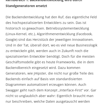
Standgeneratoren ersetzt
Die Backendentwicklung hat den Ruf, das eigentliche Feld
des hochspezialisierten Entwicklers zu sein. Das ist
historisch so gewachsen. Betriebssystementwicklung
(Linux-Kernel, etc.), Algorithmenentwicklung (Facebook,
Google) sind das Herzstück der jeweiligen Innovationen.
Und in der Tat, überall dort, wo es viel neue Businesslogik
zu entwickeln gibt, werden auch in Zukunft noch die
spezialisierten Entwickler benötigt. Doch für die meisten
Geschäftsmodelle gibt es heute Frameworks, die in dem
Backendbereich eingesetzt wird. Dazu kommen
Generatoren, wie jHipster, die nicht nur große Teile des
Backends einfach auf Basis von standardisierten
Diagrammen automatisiert erzeugen können. Auch
Swagger geht nach dem Konzept „Interface-First“ vor. Gar
nicht so unglaublich aber wahr: Eigentlich braucht man
nur beschreiben, welche Daten ausgetauscht werden