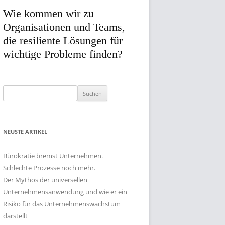
Wie kommen wir zu
Organisationen und Teams,
die resiliente Lösungen für
wichtige Probleme finden?
Suchen
nach:
NEUSTE ARTIKEL
Bürokratie bremst Unternehmen.
Schlechte Prozesse noch mehr.
Der Mythos der universellen
Unternehmensanwendung und wie er ein
Risiko für das Unternehmenswachstum
darstellt