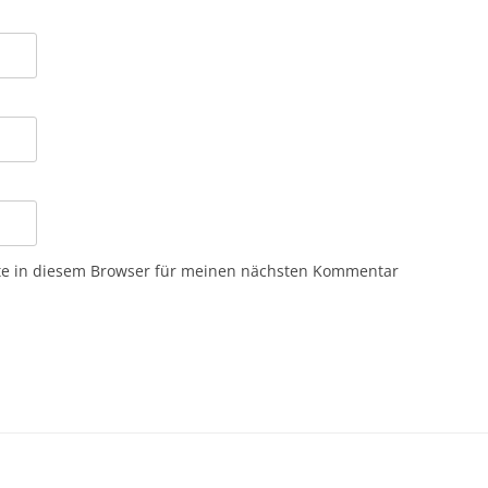
te in diesem Browser für meinen nächsten Kommentar