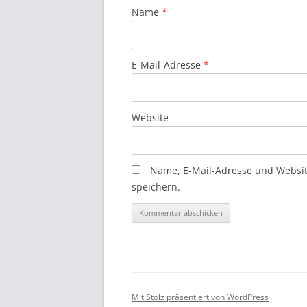
Name
*
E-Mail-Adresse
*
Website
Name, E-Mail-Adresse und Websi
speichern.
Mit Stolz präsentiert von WordPress