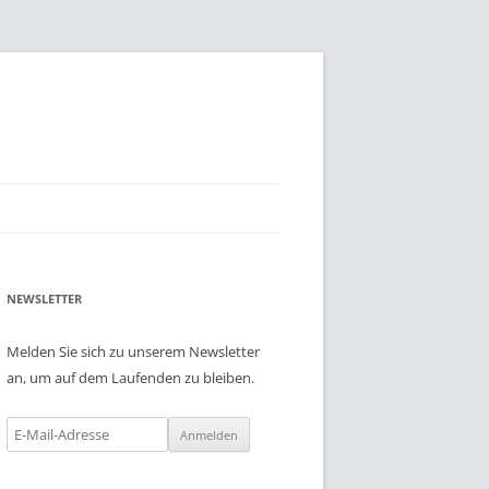
NEWSLETTER
Melden Sie sich zu unserem Newsletter
an, um auf dem Laufenden zu bleiben.