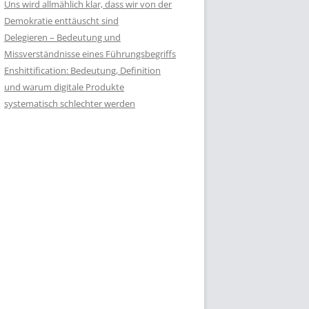
Uns wird allmählich klar, dass wir von der
Demokratie enttäuscht sind
Delegieren – Bedeutung und
Missverständnisse eines Führungsbegriffs
Enshittification: Bedeutung, Definition
und warum digitale Produkte
systematisch schlechter werden