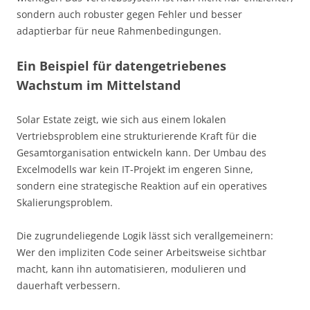
sondern auch robuster gegen Fehler und besser
adaptierbar für neue Rahmenbedingungen.
Ein Beispiel für datengetriebenes
Wachstum im Mittelstand
Solar Estate zeigt, wie sich aus einem lokalen
Vertriebsproblem eine strukturierende Kraft für die
Gesamtorganisation entwickeln kann. Der Umbau des
Excelmodells war kein IT-Projekt im engeren Sinne,
sondern eine strategische Reaktion auf ein operatives
Skalierungsproblem.
Die zugrundeliegende Logik lässt sich verallgemeinern:
Wer den impliziten Code seiner Arbeitsweise sichtbar
macht, kann ihn automatisieren, modulieren und
dauerhaft verbessern.