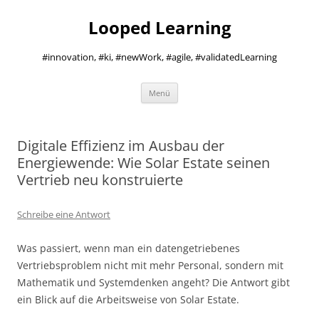
Zum
Inhalt
Looped Learning
springen
#innovation, #ki, #newWork, #agile, #validatedLearning
Menü
Digitale Effizienz im Ausbau der
Energiewende: Wie Solar Estate seinen
Vertrieb neu konstruierte
Schreibe eine Antwort
Was passiert, wenn man ein datengetriebenes
Vertriebsproblem nicht mit mehr Personal, sondern mit
Mathematik und Systemdenken angeht? Die Antwort gibt
ein Blick auf die Arbeitsweise von Solar Estate.