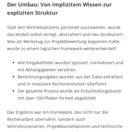
Der Umbau: Von implizitem Wissen zur
expliziten Struktur
Statt den Vertriebsprozess personell auszuweiten, wurde
das Modell selbst zerlegt, abstrahiert und neu strukturiert.
Was als Werkzeug zur Projektbewertung begonnen hatte,
wurde zu einem logischen Framework weiterentwickelt:
Alle Eingabefelder wurden typisiert, normalisiert und
mit Abhängigkeiten versehen
Berechnungslogiken wurden aus der Datei extrahiert
und in modulare Recheneinheiten überführt
Der gesamte Prozess wurde als Entscheidungsbaum
mit über 100 Pfaden formell abgebildet
Das Ergebnis war ein Framework, das nicht nur die
Rechenarbeit übernahm, sondern auch
Vertriebsszenarien, Projektkonstellationen und technische