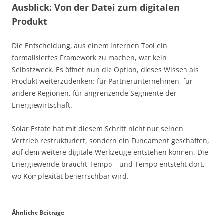
Ausblick: Von der Datei zum digitalen
Produkt
Die Entscheidung, aus einem internen Tool ein
formalisiertes Framework zu machen, war kein
Selbstzweck. Es öffnet nun die Option, dieses Wissen als
Produkt weiterzudenken: für Partnerunternehmen, für
andere Regionen, für angrenzende Segmente der
Energiewirtschaft.
Solar Estate hat mit diesem Schritt nicht nur seinen
Vertrieb restrukturiert, sondern ein Fundament geschaffen,
auf dem weitere digitale Werkzeuge entstehen können. Die
Energiewende braucht Tempo – und Tempo entsteht dort,
wo Komplexität beherrschbar wird.
Ähnliche Beiträge