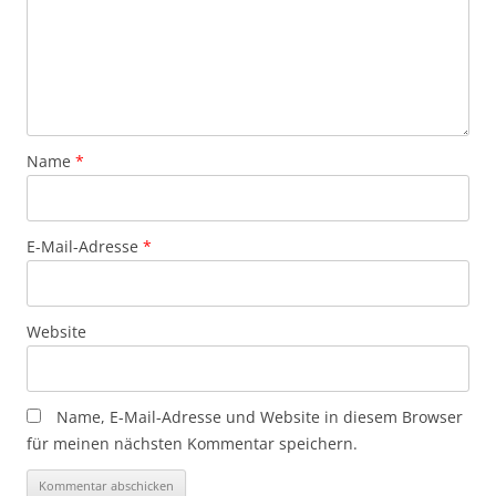
Name
*
E-Mail-Adresse
*
Website
Name, E-Mail-Adresse und Website in diesem Browser
für meinen nächsten Kommentar speichern.