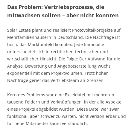
Das Problem: Vertriebsprozesse, die
mitwachsen sollten – aber nicht konnten
Solar Estate plant und realisiert Photovoltaikprojekte auf
Mehrfamilienhäusern in Deutschland. Die Nachfrage ist
hoch, das Marktumfeld komplex. Jede Immobilie
unterscheidet sich in rechtlicher, technischer und
wirtschaftlicher Hinsicht. Die Folge: Der Aufwand für die
Analyse, Bewertung und Angebotserstellung wuchs
exponentiell mit dem Projektvolumen. Trotz hoher
Nachfrage geriet das Vertriebsteam an Grenzen.
Kern des Problems war eine Exceldatei mit mehreren
tausend Feldern und Verknüpfungen, in der alle Aspekte
eines Projekts abgebildet wurden. Diese Datei war zwar
funktional, aber schwer zu warten, nicht versionierbar und
für neue Mitarbeiter kaum verständlich.