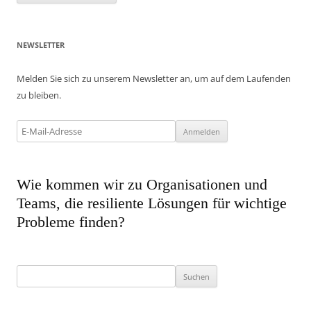
NEWSLETTER
Melden Sie sich zu unserem Newsletter an, um auf dem Laufenden
zu bleiben.
Wie kommen wir zu Organisationen und
Teams, die resiliente Lösungen für wichtige
Probleme finden?
Suchen
nach: