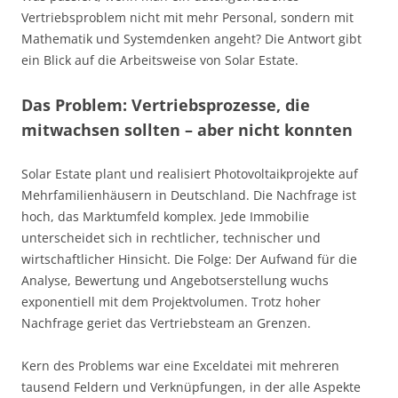
Vertriebsproblem nicht mit mehr Personal, sondern mit
Mathematik und Systemdenken angeht? Die Antwort gibt
ein Blick auf die Arbeitsweise von Solar Estate.
Das Problem: Vertriebsprozesse, die
mitwachsen sollten – aber nicht konnten
Solar Estate plant und realisiert Photovoltaikprojekte auf
Mehrfamilienhäusern in Deutschland. Die Nachfrage ist
hoch, das Marktumfeld komplex. Jede Immobilie
unterscheidet sich in rechtlicher, technischer und
wirtschaftlicher Hinsicht. Die Folge: Der Aufwand für die
Analyse, Bewertung und Angebotserstellung wuchs
exponentiell mit dem Projektvolumen. Trotz hoher
Nachfrage geriet das Vertriebsteam an Grenzen.
Kern des Problems war eine Exceldatei mit mehreren
tausend Feldern und Verknüpfungen, in der alle Aspekte