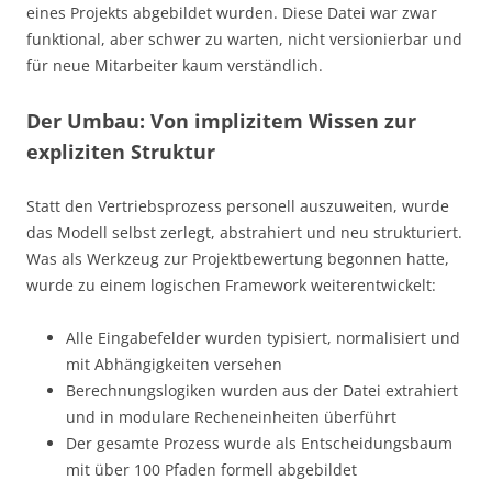
eines Projekts abgebildet wurden. Diese Datei war zwar
funktional, aber schwer zu warten, nicht versionierbar und
für neue Mitarbeiter kaum verständlich.
Der Umbau: Von implizitem Wissen zur
expliziten Struktur
Statt den Vertriebsprozess personell auszuweiten, wurde
das Modell selbst zerlegt, abstrahiert und neu strukturiert.
Was als Werkzeug zur Projektbewertung begonnen hatte,
wurde zu einem logischen Framework weiterentwickelt:
Alle Eingabefelder wurden typisiert, normalisiert und
mit Abhängigkeiten versehen
Berechnungslogiken wurden aus der Datei extrahiert
und in modulare Recheneinheiten überführt
Der gesamte Prozess wurde als Entscheidungsbaum
mit über 100 Pfaden formell abgebildet