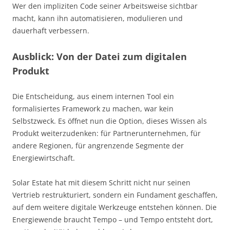
Wer den impliziten Code seiner Arbeitsweise sichtbar
macht, kann ihn automatisieren, modulieren und
dauerhaft verbessern.
Ausblick: Von der Datei zum digitalen
Produkt
Die Entscheidung, aus einem internen Tool ein
formalisiertes Framework zu machen, war kein
Selbstzweck. Es öffnet nun die Option, dieses Wissen als
Produkt weiterzudenken: für Partnerunternehmen, für
andere Regionen, für angrenzende Segmente der
Energiewirtschaft.
Solar Estate hat mit diesem Schritt nicht nur seinen
Vertrieb restrukturiert, sondern ein Fundament geschaffen,
auf dem weitere digitale Werkzeuge entstehen können. Die
Energiewende braucht Tempo – und Tempo entsteht dort,