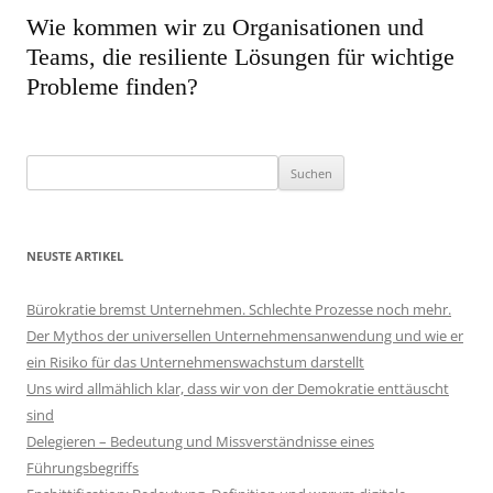
Wie kommen wir zu Organisationen und
Teams, die resiliente Lösungen für wichtige
Probleme finden?
Suchen
nach:
NEUSTE ARTIKEL
Bürokratie bremst Unternehmen. Schlechte Prozesse noch mehr.
Der Mythos der universellen Unternehmensanwendung und wie er
ein Risiko für das Unternehmenswachstum darstellt
Uns wird allmählich klar, dass wir von der Demokratie enttäuscht
sind
Delegieren – Bedeutung und Missverständnisse eines
Führungsbegriffs