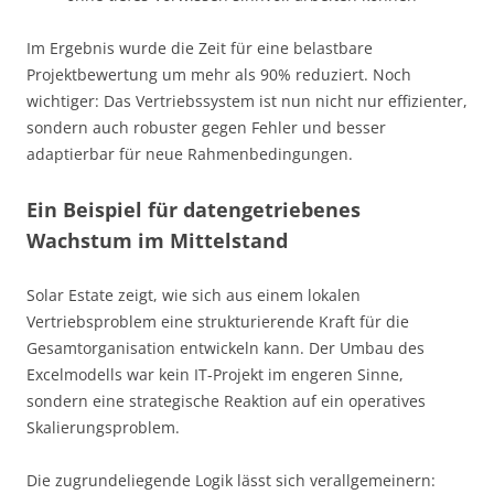
Im Ergebnis wurde die Zeit für eine belastbare
Projektbewertung um mehr als 90% reduziert. Noch
wichtiger: Das Vertriebssystem ist nun nicht nur effizienter,
sondern auch robuster gegen Fehler und besser
adaptierbar für neue Rahmenbedingungen.
Ein Beispiel für datengetriebenes
Wachstum im Mittelstand
Solar Estate zeigt, wie sich aus einem lokalen
Vertriebsproblem eine strukturierende Kraft für die
Gesamtorganisation entwickeln kann. Der Umbau des
Excelmodells war kein IT-Projekt im engeren Sinne,
sondern eine strategische Reaktion auf ein operatives
Skalierungsproblem.
Die zugrundeliegende Logik lässt sich verallgemeinern: