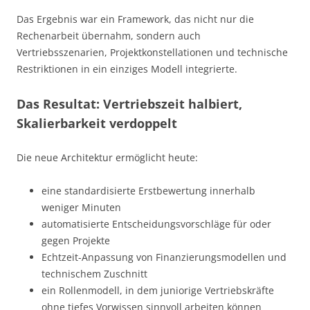
Das Ergebnis war ein Framework, das nicht nur die
Rechenarbeit übernahm, sondern auch
Vertriebsszenarien, Projektkonstellationen und technische
Restriktionen in ein einziges Modell integrierte.
Das Resultat: Vertriebszeit halbiert,
Skalierbarkeit verdoppelt
Die neue Architektur ermöglicht heute:
eine standardisierte Erstbewertung innerhalb
weniger Minuten
automatisierte Entscheidungsvorschläge für oder
gegen Projekte
Echtzeit-Anpassung von Finanzierungsmodellen und
technischem Zuschnitt
ein Rollenmodell, in dem juniorige Vertriebskräfte
ohne tiefes Vorwissen sinnvoll arbeiten können