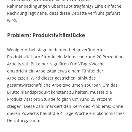
Rahmenbedingungen überhaupt tragfähig? Eine einfache
Rechnung legt nahe, dass diese Debatte verfrüht geführt
wird.
Problem: Produktivitätslücke
Weniger Arbeitstage bedeuten bei unveränderter
Produktivität pro Stunde ein Minus von rund 20 Prozent an
Arbeitszeit. Bei einer regulären Fünf-Tage-Woche
entspricht ein Arbeitstag etwa einem Fünftel der
Arbeitszeit. Wird dieser gestrichen, sinkt das
gesamtwirtschaftliche Arbeitsvolumen spürbar. Um das
Bruttoinlandsprodukt konstant zu halten, müsste die
Produktivität pro Stunde folglich um rund 25 Prozent
steigen. Diese Zahl markiert den Kern des Problems: Ohne
diesen Zuwachs bleibt die 4-Tage-Woche ein ökonomisches
Defizitprogramm.