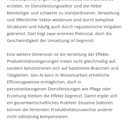
erzielen. Im Dienstleistungssektor sind die Hebel
kleinteiliger und schwerer zu standardisieren. Verwaltung
und öffentlicher Sektor wiederum sind durch komplexe
Strukturen und häufig auch durch regulatorische Vorgaben
gebremst. Dort liegt zwar enormes Potenzial, doch die
Geschwindigkeit der Umsetzung ist begrenzt.
Eine weitere Dimension ist die Verteilung der Effekte.
Produktivitätssteigerungen treten nicht gleichmäßig auf,
sondern konzentrieren sich auf bestimmte Branchen und
Tätigkeiten. Gen-AI kann in Wissensarbeit erhebliche
Effizienzgewinne ermöglichen, doch in
personenbezogenen Dienstleistungen wie Pflege oder
Erziehung bleiben die Effekte begrenzt. Damit ergibt sich
ein gesamtwirtschaftliches Problem: Einzelne Sektoren
können die fehlenden Produktivitätszuwächse anderer
nicht vollständig kompensieren.