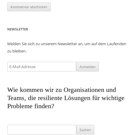
NEWSLETTER
Melden Sie sich zu unserem Newsletter an, um auf dem Laufenden
zu bleiben.
Wie kommen wir zu Organisationen und
Teams, die resiliente Lösungen für wichtige
Probleme finden?
Suchen