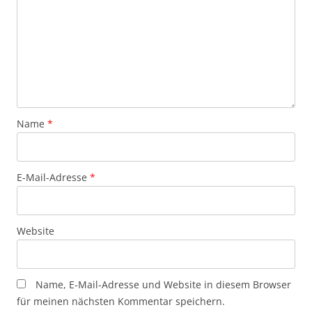
Name
*
E-Mail-Adresse
*
Website
Name, E-Mail-Adresse und Website in diesem Browser
für meinen nächsten Kommentar speichern.