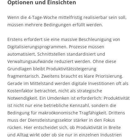
Optionen und Einsichten
Wenn die 4-Tage-Woche mittelfristig realisierbar sein soll,
müssen mehrere Bedingungen erfüllt werden.
Erstens erfordert sie eine massive Beschleunigung von
Digitalisierungsprogrammen. Prozesse müssen
automatisiert, Schnittstellen standardisiert und
Verwaltungsaufwände reduziert werden. Ohne diese
Grundlagen bleibt Produktivitätssteigerung
fragmentarisch. Zweitens braucht es klare Priorisierung.
Gerade im Mittelstand werden digitale Investitionen oft als
Kostenfaktor betrachtet, nicht als strategische
Notwendigkeit. Ein Umdenken ist erforderlich: Produktivität
ist nicht nur eine betriebliche Kennzahl, sondern die
Bedingung für makroökonomische Tragfähigkeit. Drittens
muss der Dienstleistungssektor stärker in den Fokus
rücken. Hier entscheidet sich, ob Produktivität in Breite
und Alltag wirkt oder ob sie nur in einzelnen Industrien