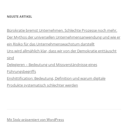
nach:
NEUSTE ARTIKEL
Bürokratie bremst Unternehmen. Schlechte Prozesse noch mehr.
Der Mythos der universellen Unternehmensanwendung und wie er
ein Risiko für das Unternehmenswachstum darstellt
Uns wird allmählich klar, dass wir von der Demokratie enttäuscht
sind
Delegieren – Bedeutung und Missverständnisse eines
Führungsbegriffs
Enshittification: Bedeutung, Definition und warum digitale
Produkte systematisch schlechter werden
Mit Stolz präsentiert von WordPress