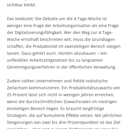
sichtbar bleibt.
Das bedeutet: Die Debatte um die 4-Tage-Woche ist
weniger eine Frage der Arbeitsorganisation als eine Frage
der Digitalisierungsfähigkeit. Wer den Weg zur 4-Tage-
Woche ernsthaft beschreiten will, muss die Grundlagen
schaffen, die Produktivität im zweistelligen Bereich steigen
lassen. Dazu gehört auch, Hürden abzubauen – von
unflexiblen Arbeitszeitgesetzen bis zu langsamen
Genehmigungsverfahren in der öffentlichen Verwaltung.
Zudem sollten Unternehmen und Politik realistische
Zeitachsen kommunizieren. Ein Produktivitätszuwachs von
25 Prozent lässt sich nicht in wenigen Jahren erreichen,
wenn die durchschnittlichen Zuwachsraten im niedrigen
einstelligen Bereich liegen. Es braucht langfristige
Strategien, die auf kumulierte Effekte setzen. Mit jährlichen
Steigerungen von zwei bis drei Prozentpunkten ist das Ziel