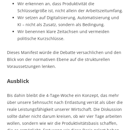
Wir erkennen an, dass Produktivität die
Schlüsselgröße ist, nicht allein der Arbeitszeitumfang.
Wir setzen auf Digitalisierung, Automatisierung und
KI – nicht als Zusatz, sondern als Bedingung.
Wir benennen klare Zeitachsen und vermeiden
politische Kurzschlüsse.
Dieses Manifest würde die Debatte versachlichen und den
Blick von der normativen Ebene auf die strukturellen
Voraussetzungen lenken.
Ausblick
Bis dahin bleibt die 4-Tage-Woche ein Konzept, das mehr
über unsere Sehnsucht nach Entlastung verrät als über die
reale Leistungsfähigkeit unserer Wirtschaft. Die Diskussion
sollte daher nicht darum kreisen, ob wir vier Tage arbeiten
wollen, sondern wie wir die Produktivitätsbasis schaffen,