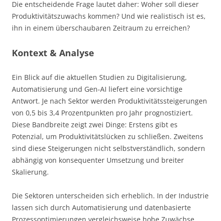
Die entscheidende Frage lautet daher: Woher soll dieser
Produktivitätszuwachs kommen? Und wie realistisch ist es,
ihn in einem überschaubaren Zeitraum zu erreichen?
Kontext & Analyse
Ein Blick auf die aktuellen Studien zu Digitalisierung,
Automatisierung und Gen-AI liefert eine vorsichtige
Antwort. Je nach Sektor werden Produktivitätssteigerungen
von 0,5 bis 3,4 Prozentpunkten pro Jahr prognostiziert.
Diese Bandbreite zeigt zwei Dinge: Erstens gibt es
Potenzial, um Produktivitätslücken zu schließen. Zweitens
sind diese Steigerungen nicht selbstverständlich, sondern
abhängig von konsequenter Umsetzung und breiter
Skalierung.
Die Sektoren unterscheiden sich erheblich. In der Industrie
lassen sich durch Automatisierung und datenbasierte
Prozessoptimierungen vergleichsweise hohe Zuwächse