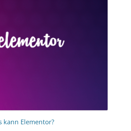
s kann Elementor?