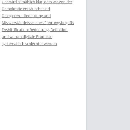
Uns wird allmählich klar, dass wir von der
Demokratie enttäuscht sind
Delegieren – Bedeutung und
Missverständnisse eines Führungsbegriffs
Enshittification: Bedeutung, Definition
und warum digitale Produkte
systematisch schlechter werden