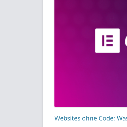
Websites ohne Code: Wa