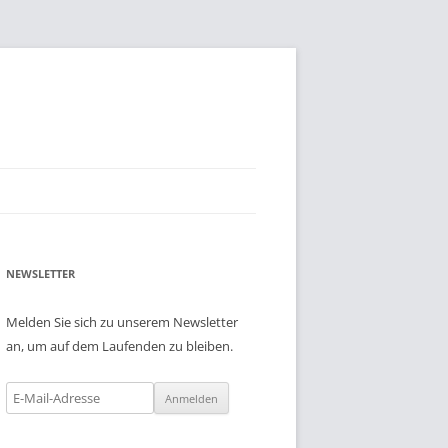
NEWSLETTER
Melden Sie sich zu unserem Newsletter
an, um auf dem Laufenden zu bleiben.