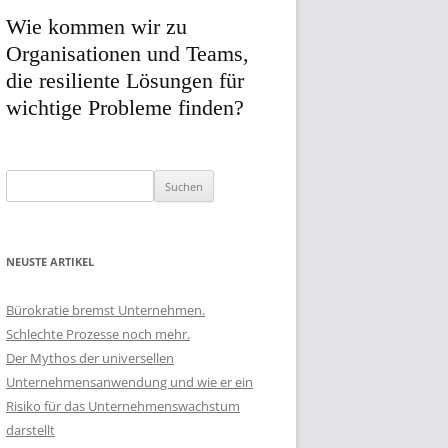
Wie kommen wir zu
Organisationen und Teams,
die resiliente Lösungen für
wichtige Probleme finden?
Suchen
nach:
NEUSTE ARTIKEL
Bürokratie bremst Unternehmen.
Schlechte Prozesse noch mehr.
Der Mythos der universellen
Unternehmensanwendung und wie er ein
Risiko für das Unternehmenswachstum
darstellt